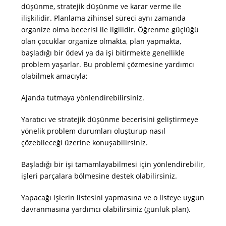
düşünme, stratejik düşünme ve karar verme ile
ilişkilidir. Planlama zihinsel süreci aynı zamanda
organize olma becerisi ile ilgilidir. Öğrenme güçlüğü
olan çocuklar organize olmakta, plan yapmakta,
başladığı bir ödevi ya da işi bitirmekte genellikle
problem yaşarlar. Bu problemi çözmesine yardımcı
olabilmek amacıyla;
Ajanda tutmaya yönlendirebilirsiniz.
Yaratıcı ve stratejik düşünme becerisini geliştirmeye
yönelik problem durumları oluşturup nasıl
çözebileceği üzerine konuşabilirsiniz.
Başladığı bir işi tamamlayabilmesi için yönlendirebilir,
işleri parçalara bölmesine destek olabilirsiniz.
Yapacağı işlerin listesini yapmasına ve o listeye uygun
davranmasına yardımcı olabilirsiniz (günlük plan).