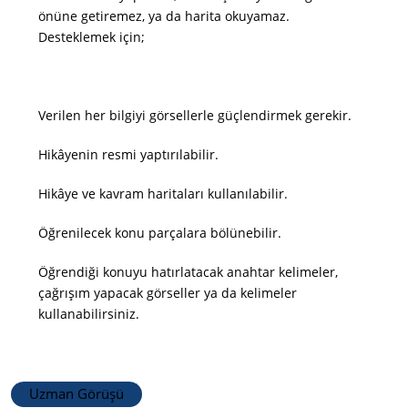
önüne getiremez, ya da harita okuyamaz.
Desteklemek için;
Verilen her bilgiyi görsellerle güçlendirmek gerekir.
Hikâyenin resmi yaptırılabilir.
Hikâye ve kavram haritaları kullanılabilir.
Öğrenilecek konu parçalara bölünebilir.
Öğrendiği konuyu hatırlatacak anahtar kelimeler,
çağrışım yapacak görseller ya da kelimeler
kullanabilirsiniz.
Uzman Görüşü