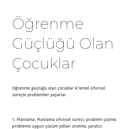
Öğrenme
Güçlüğü Olan
Çocuklar
Öğrenme güçlüğü olan çocuklar 4 temel zihinsel
süreçte problemler yaşarlar.
1. Planlama: Planlama zihinsel süreci; problem çözme,
probleme uygun çözüm yolları üretme, yaratıcı