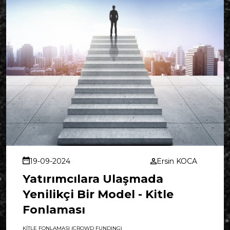
19-09-2024
Ersin KOCA
Yatırımcılara Ulaşmada
Yenilikçi Bir Model - Kitle
Fonlaması
KİTLE FONLAMASI (CROWD FUNDING)