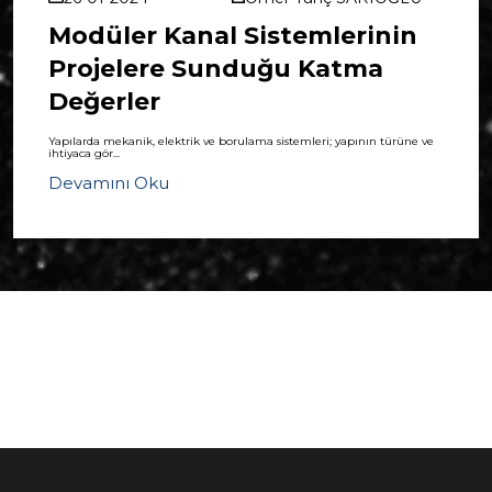
Modüler Kanal Sistemlerinin
Projelere Sunduğu Katma
Değerler
Yapılarda mekanik, elektrik ve borulama sistemleri; yapının türüne ve
ihtiyaca gör...
Devamını Oku