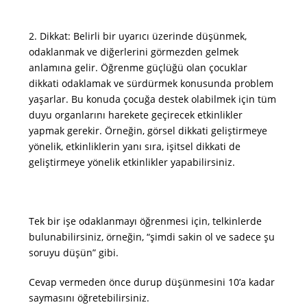
2. Dikkat: Belirli bir uyarıcı üzerinde düşünmek,
odaklanmak ve diğerlerini görmezden gelmek
anlamına gelir. Öğrenme güçlüğü olan çocuklar
dikkati odaklamak ve sürdürmek konusunda problem
yaşarlar. Bu konuda çocuğa destek olabilmek için tüm
duyu organlarını harekete geçirecek etkinlikler
yapmak gerekir. Örneğin, görsel dikkati geliştirmeye
yönelik, etkinliklerin yanı sıra, işitsel dikkati de
geliştirmeye yönelik etkinlikler yapabilirsiniz.
Tek bir işe odaklanmayı öğrenmesi için, telkinlerde
bulunabilirsiniz, örneğin, “şimdi sakin ol ve sadece şu
soruyu düşün” gibi.
Cevap vermeden önce durup düşünmesini 10’a kadar
saymasını öğretebilirsiniz.