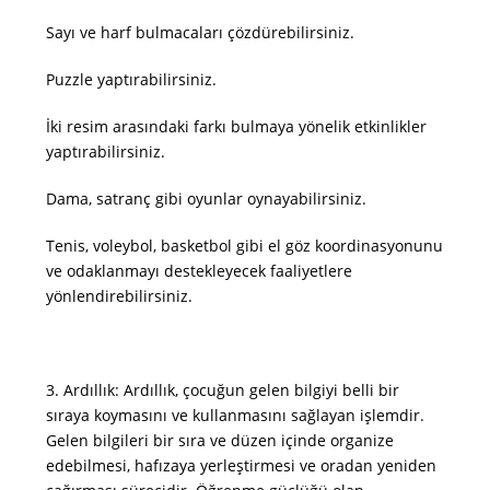
Sayı ve harf bulmacaları çözdürebilirsiniz.
Puzzle yaptırabilirsiniz.
İki resim arasındaki farkı bulmaya yönelik etkinlikler
yaptırabilirsiniz.
Dama, satranç gibi oyunlar oynayabilirsiniz.
Tenis, voleybol, basketbol gibi el göz koordinasyonunu
ve odaklanmayı destekleyecek faaliyetlere
yönlendirebilirsiniz.
3. Ardıllık: Ardıllık, çocuğun gelen bilgiyi belli bir
sıraya koymasını ve kullanmasını sağlayan işlemdir.
Gelen bilgileri bir sıra ve düzen içinde organize
edebilmesi, hafızaya yerleştirmesi ve oradan yeniden