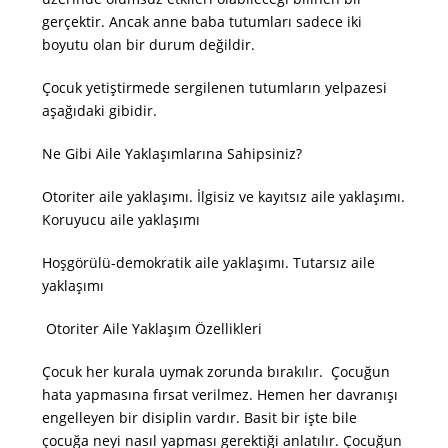
gerçektir. Ancak anne baba tutumları sadece iki
boyutu olan bir durum değildir.
Çocuk yetiştirmede sergilenen tutumların yelpazesi
aşağıdaki gibidir.
Ne Gibi Aile Yaklaşımlarına Sahipsiniz?
Otoriter aile yaklaşımı. İlgisiz ve kayıtsız aile yaklaşımı.
Koruyucu aile yaklaşımı
Hoşgörülü-demokratik aile yaklaşımı. Tutarsız aile
yaklaşımı
Otoriter Aile Yaklaşım Özellikleri
Çocuk her kurala uymak zorunda bırakılır. Çocuğun
hata yapmasına fırsat verilmez. Hemen her davranışı
engelleyen bir disiplin vardır. Basit bir işte bile
çocuğa neyi nasıl yapması gerektiği anlatılır. Çocuğun