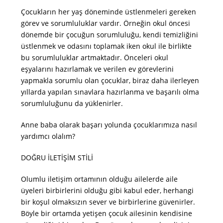
Çocukların her yaş döneminde üstlenmeleri gereken
görev ve sorumluluklar vardır. Örneğin okul öncesi
dönemde bir çocuğun sorumluluğu, kendi temizliğini
üstlenmek ve odasını toplamak iken okul ile birlikte
bu sorumluluklar artmaktadır. Önceleri okul
eşyalarını hazırlamak ve verilen ev görevlerini
yapmakla sorumlu olan çocuklar, biraz daha ilerleyen
yıllarda yapılan sınavlara hazırlanma ve başarılı olma
sorumluluğunu da yüklenirler.
Anne baba olarak başarı yolunda çocuklarımıza nasıl
yardımcı olalım?
DOĞRU İLETİŞİM STİLİ
Olumlu iletişim ortamının olduğu ailelerde aile
üyeleri birbirlerini olduğu gibi kabul eder, herhangi
bir koşul olmaksızın sever ve birbirlerine güvenirler.
Böyle bir ortamda yetişen çocuk ailesinin kendisine