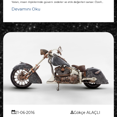
Yalan, insan ilişkilerinde güveni zedeler ve etik değerleri sarsar. Özell...
Devamını Oku
21-06-2016
Gökçe ALAÇLI