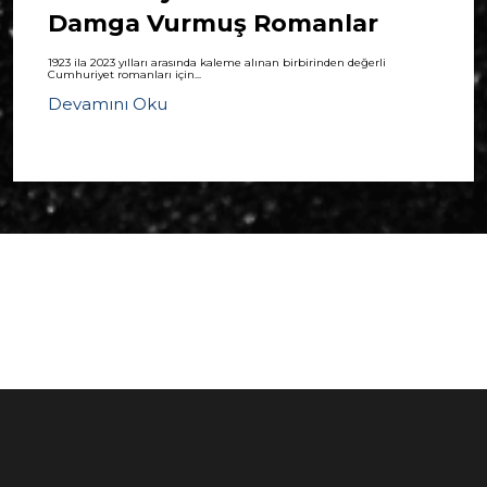
Damga Vurmuş Romanlar
1923 ila 2023 yılları arasında kaleme alınan birbirinden değerli
Cumhuriyet romanları için...
Devamını Oku