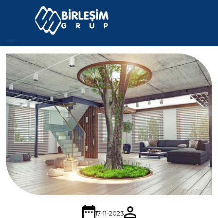
17-11-2023