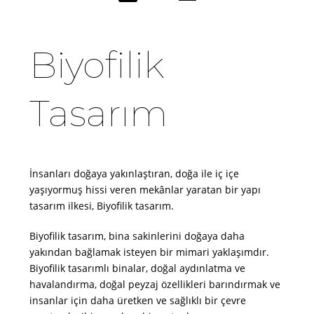
Biyofilik
Tasarım
İnsanları doğaya yakınlaştıran, doğa ile iç içe
yaşıyormuş hissi veren mekânlar yaratan bir yapı
tasarım ilkesi, Biyofilik tasarım.
Biyofilik tasarım, bina sakinlerini doğaya daha
yakından bağlamak isteyen bir mimari yaklaşımdır.
Biyofilik tasarımlı binalar, doğal aydınlatma ve
havalandırma, doğal peyzaj özellikleri barındırmak ve
insanlar için daha üretken ve sağlıklı bir çevre